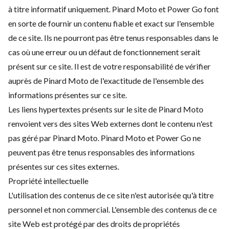
à titre informatif uniquement. Pinard Moto et Power Go font
en sorte de fournir un contenu fiable et exact sur l'ensemble
de ce site. Ils ne pourront pas être tenus responsables dans le
cas où une erreur ou un défaut de fonctionnement serait
présent sur ce site. Il est de votre responsabilité de vérifier
auprès de Pinard Moto de l'exactitude de l'ensemble des
informations présentes sur ce site.
Les liens hypertextes présents sur le site de Pinard Moto
renvoient vers des sites Web externes dont le contenu n'est
pas géré par Pinard Moto. Pinard Moto et Power Go ne
peuvent pas être tenus responsables des informations
présentes sur ces sites externes.
Propriété intellectuelle
L'utilisation des contenus de ce site n'est autorisée qu'à titre
personnel et non commercial. L'ensemble des contenus de ce
site Web est protégé par des droits de propriétés