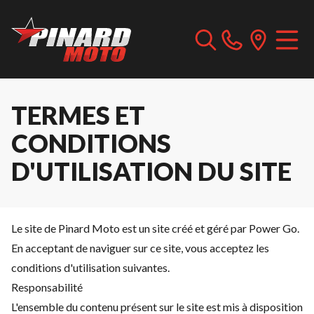
TERMES ET
CONDITIONS
D'UTILISATION DU SITE
Le site de Pinard Moto est un site créé et géré par Power Go.
En acceptant de naviguer sur ce site, vous acceptez les
conditions d'utilisation suivantes.
Responsabilité
L'ensemble du contenu présent sur le site est mis à disposition