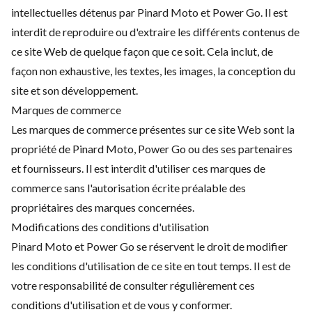
intellectuelles détenus par Pinard Moto et Power Go. Il est
interdit de reproduire ou d'extraire les différents contenus de
ce site Web de quelque façon que ce soit. Cela inclut, de
façon non exhaustive, les textes, les images, la conception du
site et son développement.
Marques de commerce
Les marques de commerce présentes sur ce site Web sont la
propriété de Pinard Moto, Power Go ou des ses partenaires
et fournisseurs. Il est interdit d'utiliser ces marques de
commerce sans l'autorisation écrite préalable des
propriétaires des marques concernées.
Modifications des conditions d'utilisation
Pinard Moto et Power Go se réservent le droit de modifier
les conditions d'utilisation de ce site en tout temps. Il est de
votre responsabilité de consulter régulièrement ces
conditions d'utilisation et de vous y conformer.