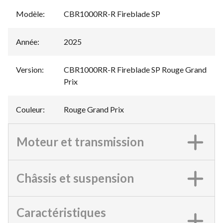
Modèle
:
CBR1000RR-R Fireblade SP
Année
:
2025
Version
:
CBR1000RR-R Fireblade SP Rouge Grand
Prix
Couleur
:
Rouge Grand Prix
Moteur et transmission
Châssis et suspension
Caractéristiques