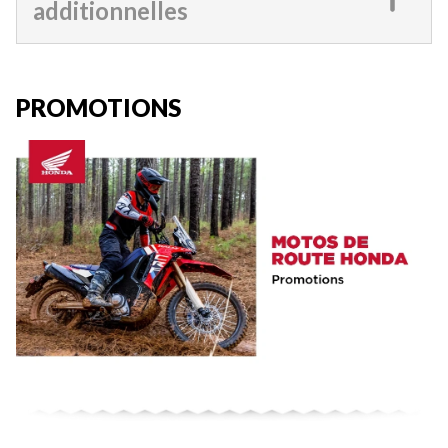
additionnelles
PROMOTIONS