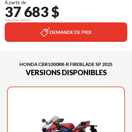
À partir de
37 683 $
Tous frais inclus
DEMANDE DE PRIX
HONDA CBR1000RR-R FIREBLADE SP 2025
VERSIONS DISPONIBLES