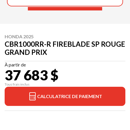
HONDA 2025
CBR1000RR-R FIREBLADE SP ROUGE
GRAND PRIX
À partir de
37 683 $
Tous frais inclus
CALCULATRICE DE PAIEMENT