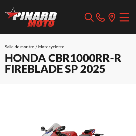
Salle de montre
/
Motocyclette
HONDA CBR1000RR-R
FIREBLADE SP 2025