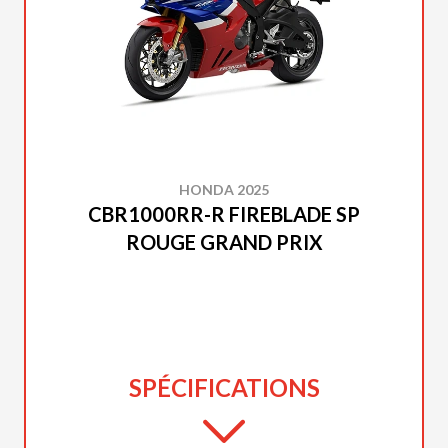
HONDA 2025
CBR1000RR-R FIREBLADE SP
ROUGE GRAND PRIX
SPÉCIFICATIONS