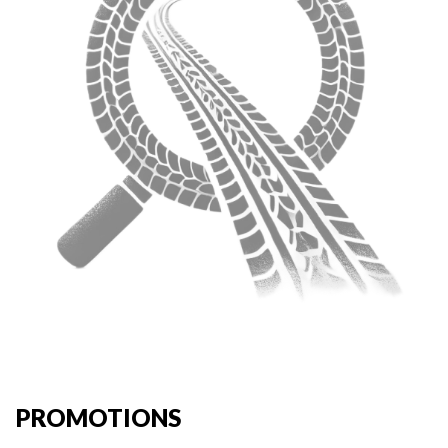
PROMOTIONS