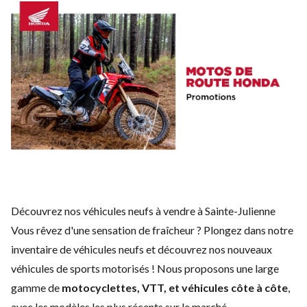
Découvrez nos véhicules neufs à vendre à Sainte-Julienne
Vous rêvez d'une sensation de fraîcheur ? Plongez dans notre
inventaire de véhicules neufs et découvrez nos nouveaux
véhicules de sports motorisés ! Nous proposons une large
gamme de
motocyclettes, VTT, et véhicules côte à côte
,
avec les modèles les plus récents sur le marché.