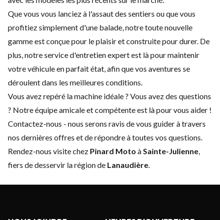
Que vous vous lanciez à l'assaut des sentiers ou que vous
profitiez simplement d'une balade, notre toute nouvelle
gamme est conçue pour le plaisir et construite pour durer. De
plus, notre service d'
entretien expert
est là pour maintenir
votre véhicule en parfait état, afin que vos aventures se
déroulent dans les meilleures conditions.
Vous avez repéré la machine idéale ? Vous avez des questions
? Notre équipe amicale et compétente est là pour vous aider !
Contactez-nous
- nous serons ravis de vous guider à travers
nos dernières offres et de répondre à toutes vos questions.
Rendez-nous visite chez
Pinard Moto
à
Sainte-Julienne
,
fiers de desservir la région de
Lanaudière
.