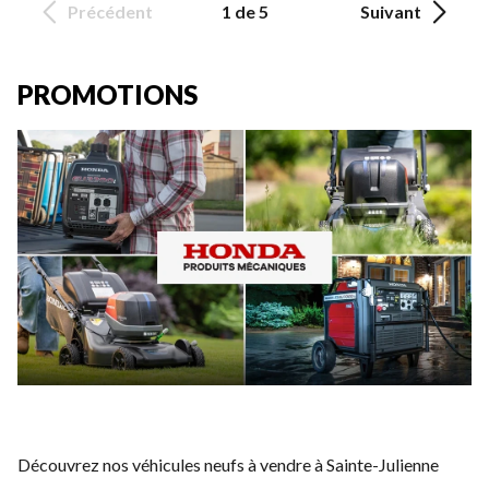
Précédent
1 de 5
Suivant
PROMOTIONS
Découvrez nos véhicules neufs à vendre à Sainte-Julienne