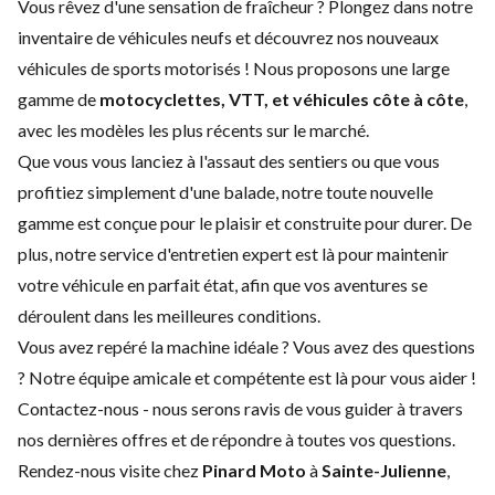
Vous rêvez d'une sensation de fraîcheur ? Plongez dans notre
inventaire de véhicules neufs et découvrez nos nouveaux
véhicules de sports motorisés ! Nous proposons une large
gamme de
motocyclettes, VTT, et véhicules côte à côte
,
avec les modèles les plus récents sur le marché.
Que vous vous lanciez à l'assaut des sentiers ou que vous
profitiez simplement d'une balade, notre toute nouvelle
gamme est conçue pour le plaisir et construite pour durer. De
plus, notre service d'
entretien expert
est là pour maintenir
votre véhicule en parfait état, afin que vos aventures se
déroulent dans les meilleures conditions.
Vous avez repéré la machine idéale ? Vous avez des questions
? Notre équipe amicale et compétente est là pour vous aider !
Contactez-nous
- nous serons ravis de vous guider à travers
nos dernières offres et de répondre à toutes vos questions.
Rendez-nous visite chez
Pinard Moto
à
Sainte-Julienne
,