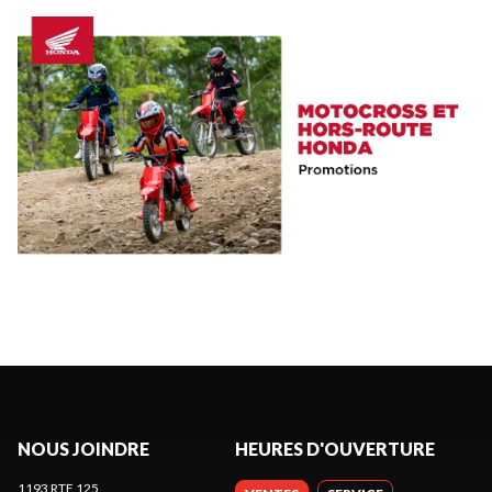
NOUS JOINDRE
HEURES D'OUVERTURE
1193 RTE 125